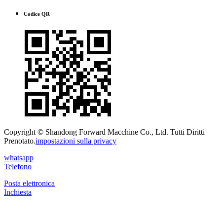
Codice QR
Copyright © Shandong Forward Macchine Co., Ltd. Tutti Diritti
Prenotato.
impostazioni sulla privacy
whatsapp
Telefono
Posta elettronica
Inchiesta