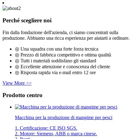
Perché scegliere noi
Fin dalla fondazione dell'azienda, ci siamo concentrati sulla
produzione. Abbiamo una ricca esperienza per aiutarti a ordinare.
◎ Una squadra con una forte forza tecnica
◎ Prezzo di fabbrica competitivo e ottima qualità
◎ Tutti i materiali soddisfano gli standard
◎ Eccellente attenzione e conoscenza del cliente
◎ Risposta rapida via e-mail entro 12 ore
View More >>
Prodotto centro
Macchina per la produzione di mangime per pesci
1. Certificazione: CE ISO SGS.
2. Motore: Siemens, ABB o marca cinese.