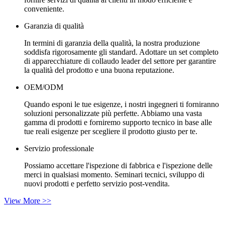
conveniente.
Garanzia di qualità
In termini di garanzia della qualità, la nostra produzione
soddisfa rigorosamente gli standard. Adottare un set completo
di apparecchiature di collaudo leader del settore per garantire
la qualità del prodotto e una buona reputazione.
OEM/ODM
Quando esponi le tue esigenze, i nostri ingegneri ti forniranno
soluzioni personalizzate più perfette. Abbiamo una vasta
gamma di prodotti e forniremo supporto tecnico in base alle
tue reali esigenze per scegliere il prodotto giusto per te.
Servizio professionale
Possiamo accettare l'ispezione di fabbrica e l'ispezione delle
merci in qualsiasi momento. Seminari tecnici, sviluppo di
nuovi prodotti e perfetto servizio post-vendita.
View More >>