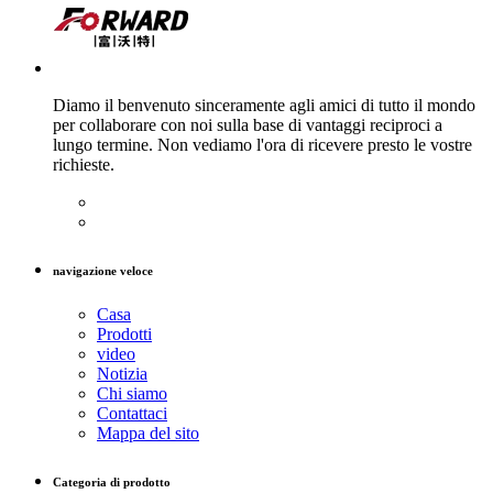
Diamo il benvenuto sinceramente agli amici di tutto il mondo
per collaborare con noi sulla base di vantaggi reciproci a
lungo termine. Non vediamo l'ora di ricevere presto le vostre
richieste.
navigazione veloce
Casa
Prodotti
video
Notizia
Chi siamo
Contattaci
Mappa del sito
Categoria di prodotto